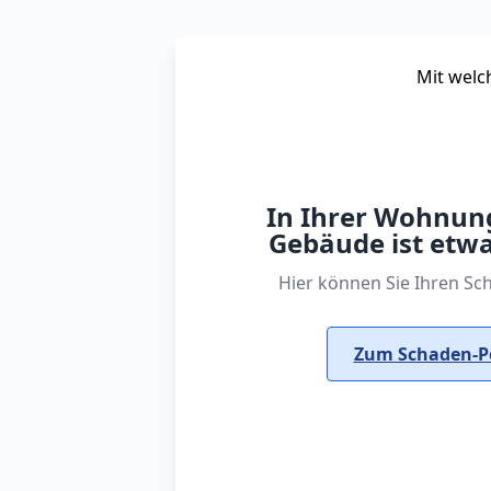
Mit welc
In Ihrer Wohnun
Gebäude ist etwa
Hier können Sie Ihren Sc
Zum Schaden-P