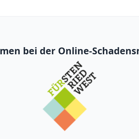
men bei der Online-Schaden